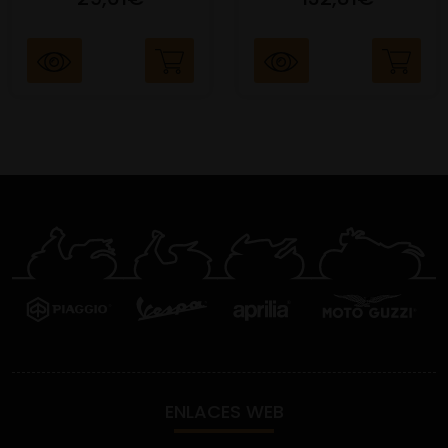
ENLACES WEB