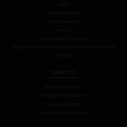
Inicio
Quienes Somos
Vive tu aventura
Servicios
Promociones y Noticias
Preguntas Frecuentes Tienda de Motos Valencia
Contacto
SERVICIOS
Motos de ocasión
Piaggio Prime Service
Seguro de moto
Extensión de garantía