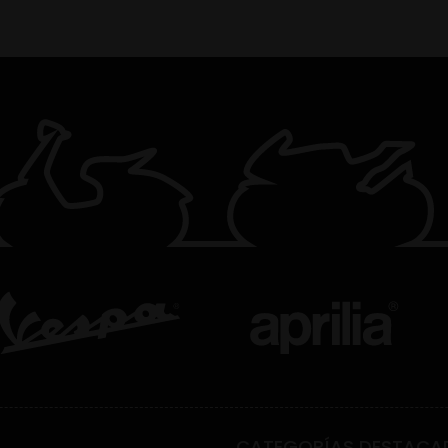
CATEGORÍAS DESTACA