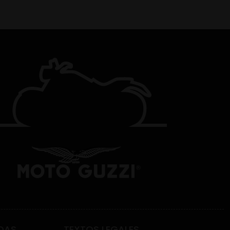
DAS
TEXTOS LEGALES