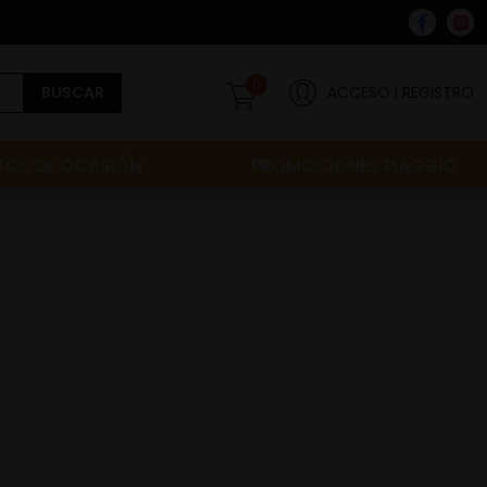
0
BUSCAR
ACCESO
REGISTRO
OS DE OCASIÓN
PROMOCIONES PIAGGIO