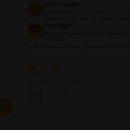
Envíos Gratuitos
Al realizar una compra de más de 100€ los
gastos de envío corren de nuestra cuenta
Pago Seguro
Paga en Vespaturia de forma segura con
TPV o Bizum
Tu pedido será procesado y enviado en un plazo 
91,17 €
Los precios incluyen el IVA
-
+