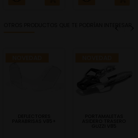
OTROS PRODUCTOS QUE TE PODRÍAN INTERESAR
NOVEDAD
NOVEDAD
DEFLECTORES
PORTAMALETAS
PARABRISAS V85+
ASIDERO TRASERO
GUZZI V85