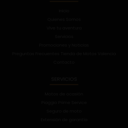
Inicio
Quienes Somos
Vive tu aventura
Servicios
Promociones y Noticias
Preguntas Frecuentes Tienda de Motos Valencia
Contacto
SERVICIOS
Motos de ocasión
Piaggio Prime Service
Seguro de moto
Extensión de garantía