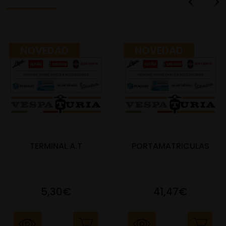
NOVEDAD
NOVEDAD
TERMINAL A.T
PORTAMATRICULAS
5,30€
41,47€