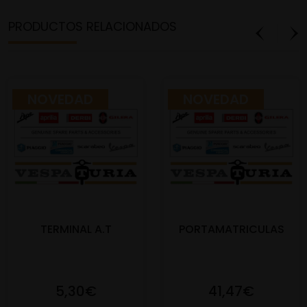
PRODUCTOS RELACIONADOS
NOVEDAD
NOVEDAD
TERMINAL A.T
PORTAMATRICULAS
5,30€
41,47€