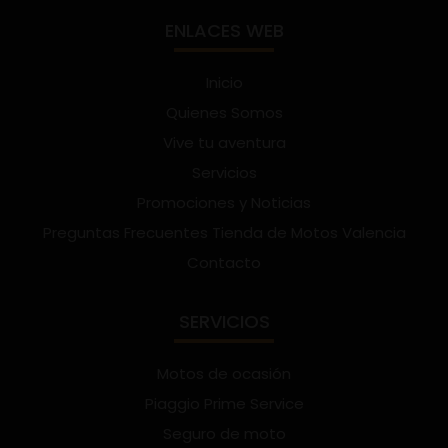
ENLACES WEB
Inicio
Quienes Somos
Vive tu aventura
Servicios
Promociones y Noticias
Preguntas Frecuentes Tienda de Motos Valencia
Contacto
SERVICIOS
Motos de ocasión
Piaggio Prime Service
Seguro de moto