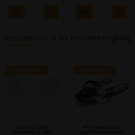
OTROS PRODUCTOS QUE TE PODRÍAN INTERESAR
NOVEDAD
NOVEDAD
DEFLECTORES
PORTAMALETAS
PARABRISAS V85+
ASIDERO TRASERO