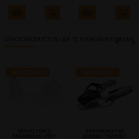
OTROS PRODUCTOS QUE TE PODRÍAN INTERESAR
NOVEDAD
NOVEDAD
DEFLECTORES
PORTAMALETAS
PARABRISAS V85+
ASIDERO TRASERO