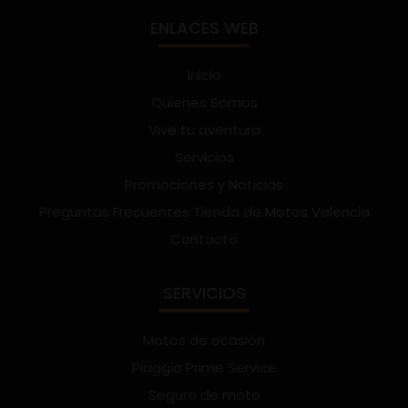
ENLACES WEB
Inicio
Quienes Somos
Vive tu aventura
Servicios
Promociones y Noticias
Preguntas Frecuentes Tienda de Motos Valencia
Contacto
SERVICIOS
Motos de ocasión
Piaggio Prime Service
Seguro de moto