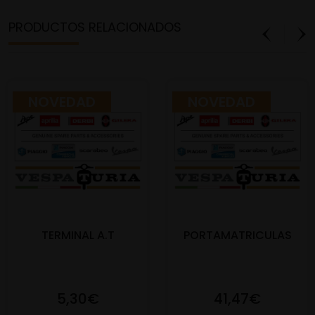
PRODUCTOS RELACIONADOS
NOVEDAD
NOVEDAD
TERMINAL A.T
PORTAMATRICULAS
5,30€
41,47€