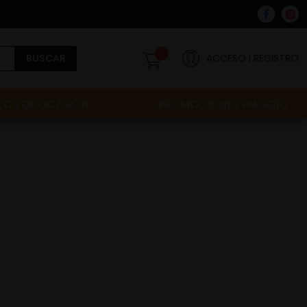
0
BUSCAR
ACCESO
REGISTRO
OS DE OCASIÓN
PROMOCIONES PIAGGIO