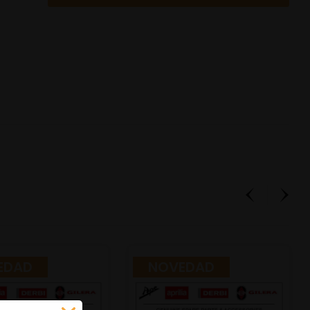
EDAD
NOVEDAD