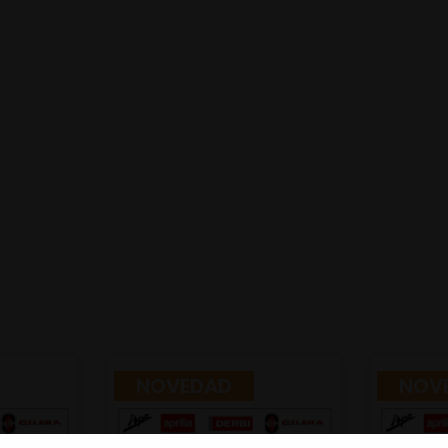
NOVEDAD
NOV