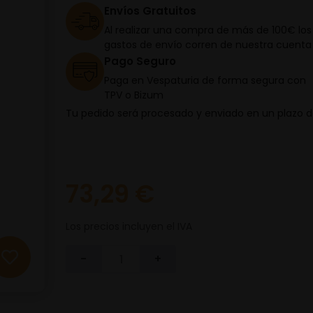
Envíos Gratuitos
Al realizar una compra de más de 100€ los
gastos de envío corren de nuestra cuenta
Pago Seguro
Paga en Vespaturia de forma segura con
TPV o Bizum
Tu pedido será procesado y enviado en un plazo 
73,29 €
Los precios incluyen el IVA
-
+