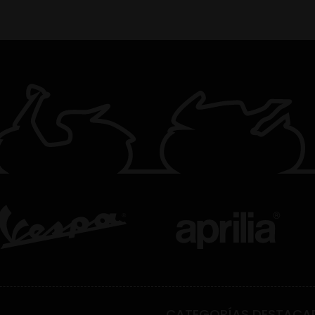
CATEGORÍAS DESTACA