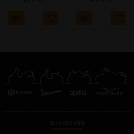
ENLACES WEB