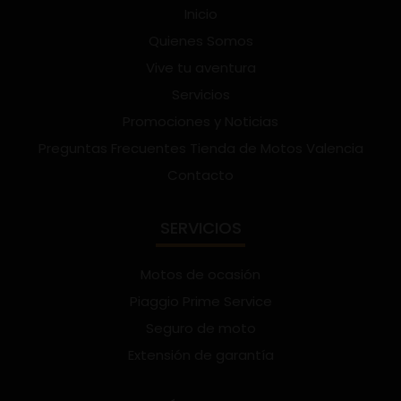
Inicio
Quienes Somos
Vive tu aventura
Servicios
Promociones y Noticias
Preguntas Frecuentes Tienda de Motos Valencia
Contacto
SERVICIOS
Motos de ocasión
Piaggio Prime Service
Seguro de moto
Extensión de garantía