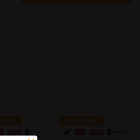
EDAD
NOVEDAD