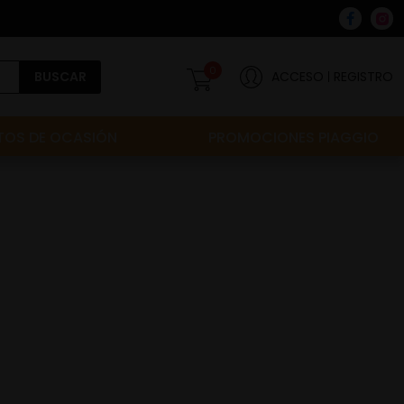
0
BUSCAR
ACCESO
REGISTRO
OS DE OCASIÓN
PROMOCIONES PIAGGIO