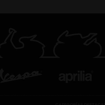
CATEGORÍAS DESTACA