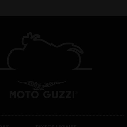
DAS
TEXTOS LEGALES