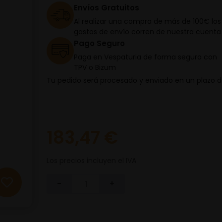
Envíos Gratuitos
Al realizar una compra de más de 100€ los
gastos de envío corren de nuestra cuenta
Pago Seguro
Paga en Vespaturia de forma segura con
TPV o Bizum
Tu pedido será procesado y enviado en un plazo 
183,47 €
Los precios incluyen el IVA
-
+