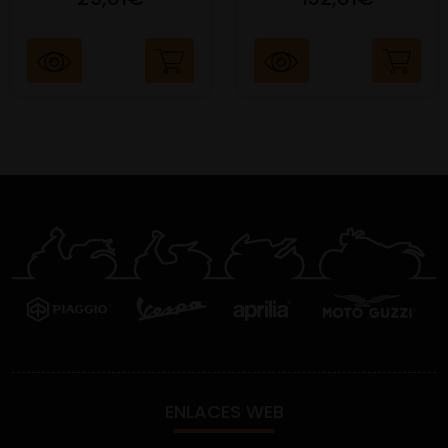
ENLACES WEB