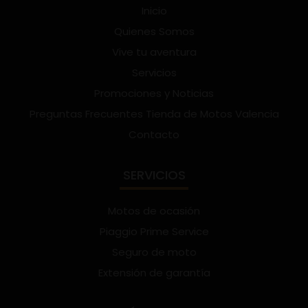
Inicio
Quienes Somos
Vive tu aventura
Servicios
Promociones y Noticias
Preguntas Frecuentes Tienda de Motos Valencia
Contacto
SERVICIOS
Motos de ocasión
Piaggio Prime Service
Seguro de moto
Extensión de garantía