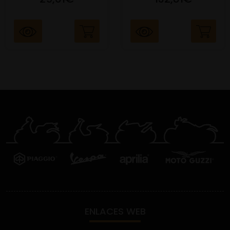
ENLACES WEB