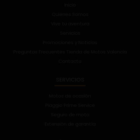
Inicio
Quienes Somos
Vive tu aventura
Servicios
Promociones y Noticias
Preguntas Frecuentes Tienda de Motos Valencia
Contacto
SERVICIOS
Motos de ocasión
Piaggio Prime Service
Seguro de moto
Extensión de garantía