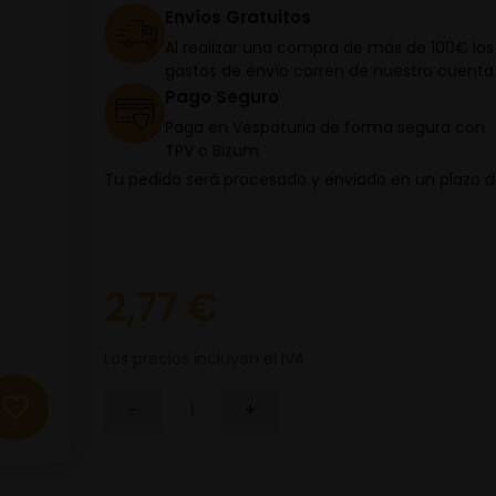
Envíos Gratuitos
Al realizar una compra de más de 100€ los
gastos de envío corren de nuestra cuenta
Pago Seguro
Paga en Vespaturia de forma segura con
TPV o Bizum
Tu pedido será procesado y enviado en un plazo 
2,77 €
Los precios incluyen el IVA
-
+