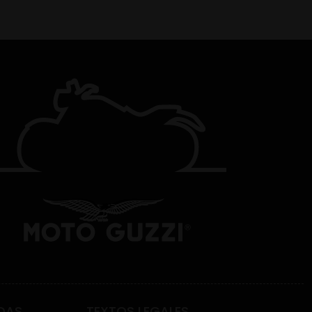
DAS
TEXTOS LEGALES