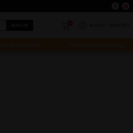
0
BUSCAR
ACCESO
REGISTRO
OS DE OCASIÓN
PROMOCIONES PIAGGIO