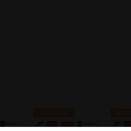
NOVEDAD
NOV