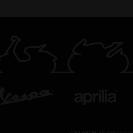
CATEGORÍAS DESTACA