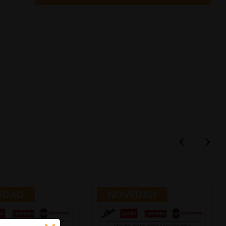
EDAD
NOVEDAD