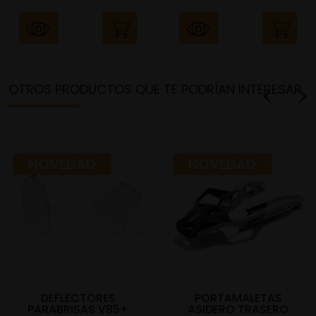
OTROS PRODUCTOS QUE TE PODRÍAN INTERESAR
NOVEDAD
NOVEDAD
DEFLECTORES
PORTAMALETAS
PARABRISAS V85+
ASIDERO TRASERO