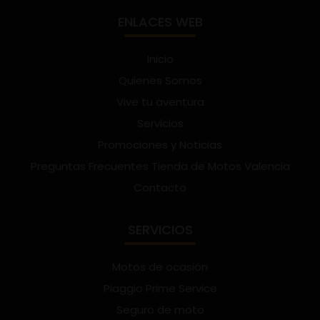
ENLACES WEB
Inicio
Quienes Somos
Vive tu aventura
Servicios
Promociones y Noticias
Preguntas Frecuentes Tienda de Motos Valencia
Contacto
SERVICIOS
Motos de ocasión
Piaggio Prime Service
Seguro de moto