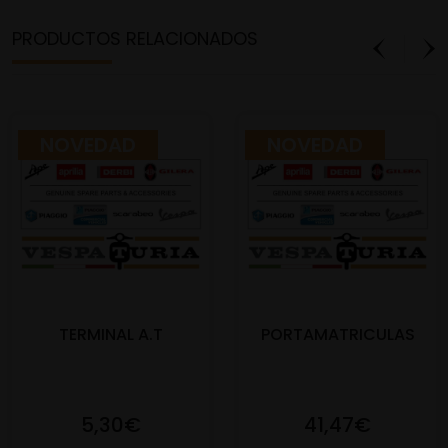
PRODUCTOS RELACIONADOS
NOVEDAD
NOVEDAD
TERMINAL A.T
PORTAMATRICULAS
5,30€
41,47€