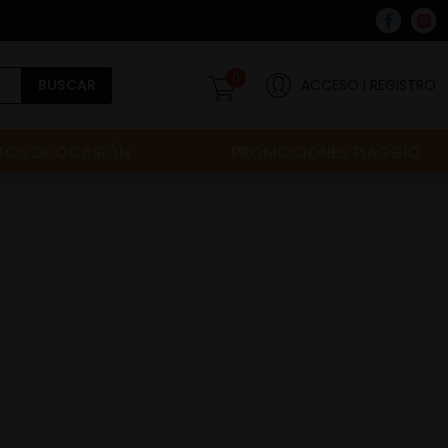
0
BUSCAR
ACCESO
REGISTRO
OS DE OCASIÓN
PROMOCIONES PIAGGIO