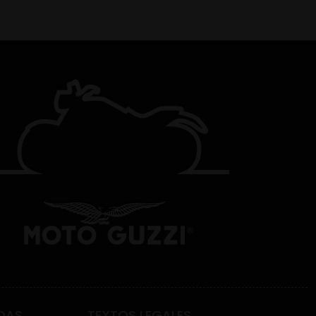
DAS
TEXTOS LEGALES