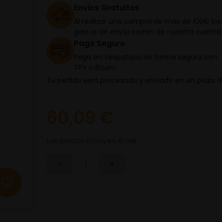
Envíos Gratuitos
Al realizar una compra de más de 100€ los
gastos de envío corren de nuestra cuenta
Pago Seguro
Paga en Vespaturia de forma segura con
TPV o Bizum
Tu pedido será procesado y enviado en un plazo 
60,09 €
Los precios incluyen el IVA
-
+