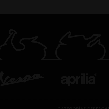
CATEGORÍAS DESTACA