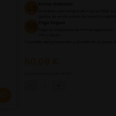
Envíos Gratuitos
Al realizar una compra de más de 100€ los
gastos de envío corren de nuestra cuenta
Pago Seguro
Paga en Vespaturia de forma segura con
TPV o Bizum
Tu pedido será procesado y enviado en un plazo 
60,09 €
Los precios incluyen el IVA
-
+