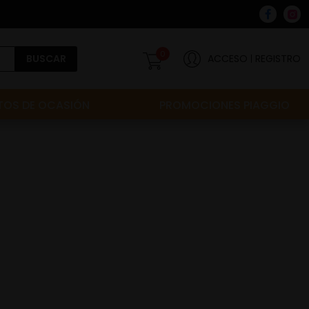
0
BUSCAR
ACCESO
REGISTRO
OS DE OCASIÓN
PROMOCIONES PIAGGIO