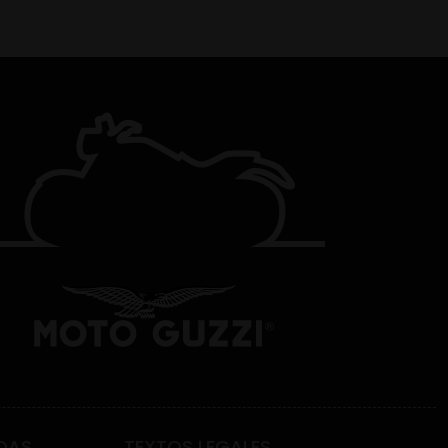
DAS
TEXTOS LEGALES