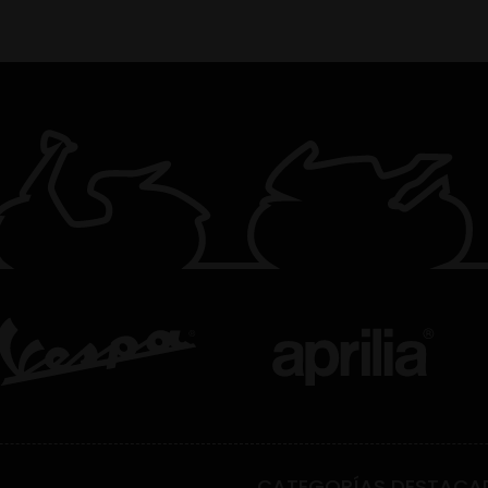
CATEGORÍAS DESTACA