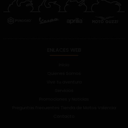
ENLACES WEB
Inicio
Quienes Somos
Vive tu aventura
Servicios
Promociones y Noticias
Preguntas Frecuentes Tienda de Motos Valencia
Contacto