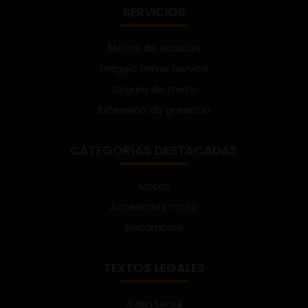
SERVICIOS
Motos de ocasión
Piaggio Prime Service
Seguro de moto
Extensión de garantía
CATEGORÍAS DESTACADAS
Motos
Accesorios moto
Recambios
TEXTOS LEGALES
Aviso Legal