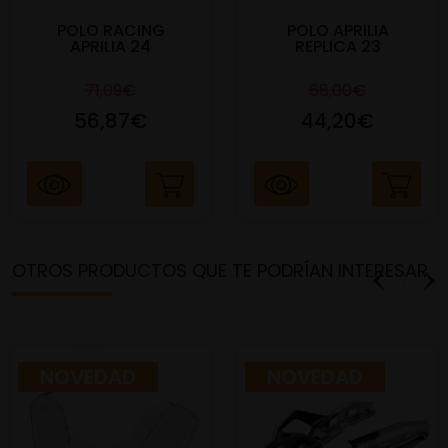
POLO RACING
POLO APRILIA
APRILIA 24
REPLICA 23
71,09€
68,00€
56,87€
44,20€
OTROS PRODUCTOS QUE TE PODRÍAN INTERESAR
NOVEDAD
NOVEDAD