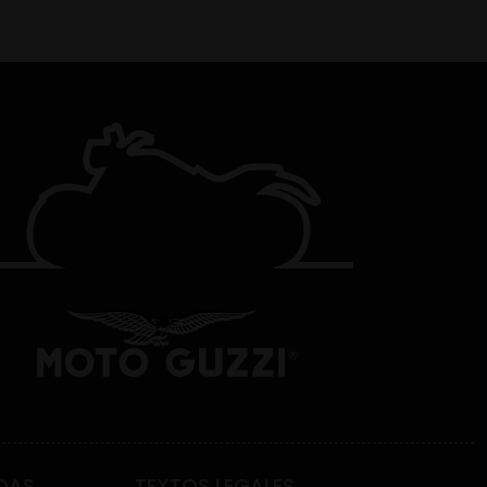
DAS
TEXTOS LEGALES