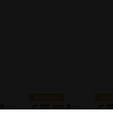
NOVEDAD
NOV