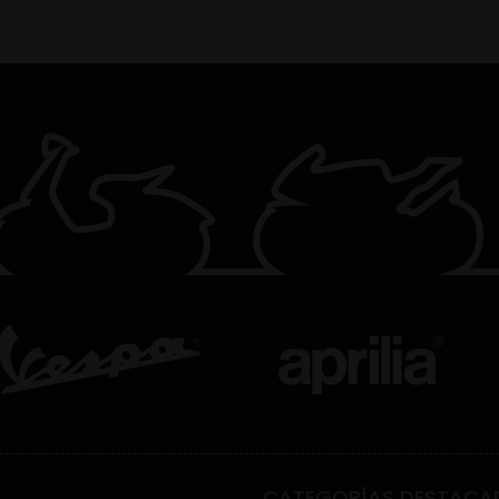
CATEGORÍAS DESTACA