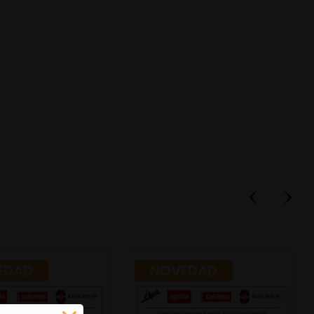
EDAD
NOVEDAD