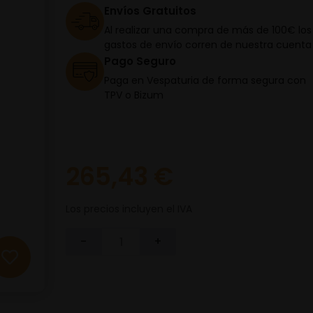
Envíos Gratuitos
Al realizar una compra de más de 100€ los
gastos de envío corren de nuestra cuenta
Pago Seguro
Paga en Vespaturia de forma segura con
TPV o Bizum
265,43 €
Los precios incluyen el IVA
-
+