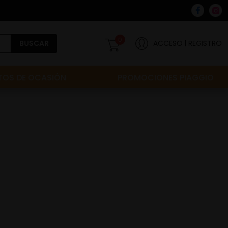
0
BUSCAR
ACCESO
REGISTRO
OS DE OCASIÓN
PROMOCIONES PIAGGIO