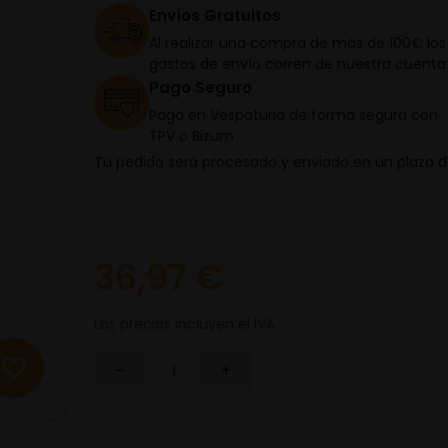
Envíos Gratuitos
Al realizar una compra de más de 100€ los
gastos de envío corren de nuestra cuenta
Pago Seguro
Paga en Vespaturia de forma segura con
TPV o Bizum
Tu pedido será procesado y enviado en un plazo 
36,97 €
Los precios incluyen el IVA
-
+