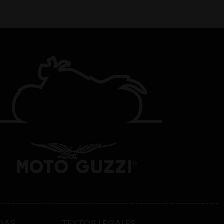
DAS
TEXTOS LEGALES