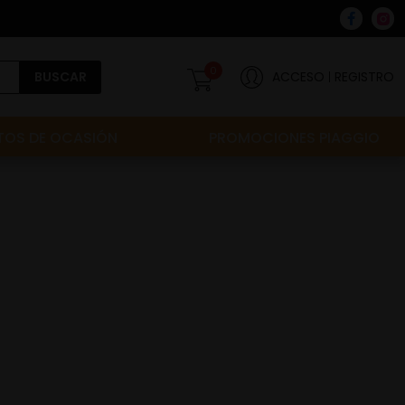
0
BUSCAR
ACCESO
REGISTRO
OS DE OCASIÓN
PROMOCIONES PIAGGIO