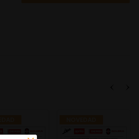
EDAD
NOVEDAD