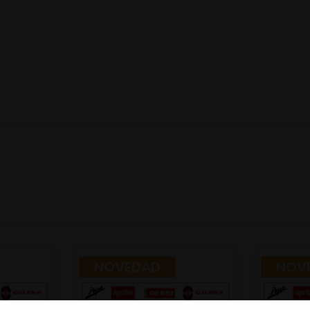
NOVEDAD
NOV