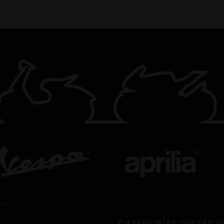
CATEGORÍAS DESTACA