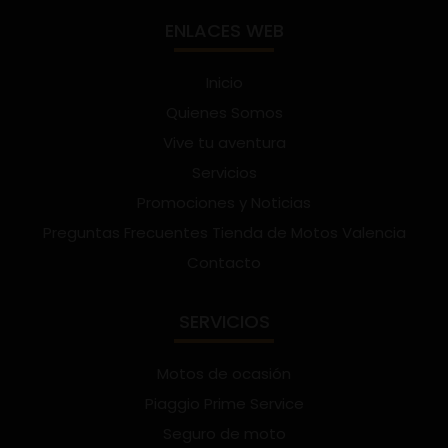
ENLACES WEB
Inicio
Quienes Somos
Vive tu aventura
Servicios
Promociones y Noticias
Preguntas Frecuentes Tienda de Motos Valencia
Contacto
SERVICIOS
Motos de ocasión
Piaggio Prime Service
Seguro de moto