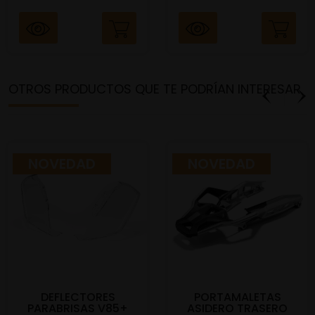
OTROS PRODUCTOS QUE TE PODRÍAN INTERESAR
NOVEDAD
NOVEDAD
DEFLECTORES
PORTAMALETAS
PARABRISAS V85+
ASIDERO TRASERO