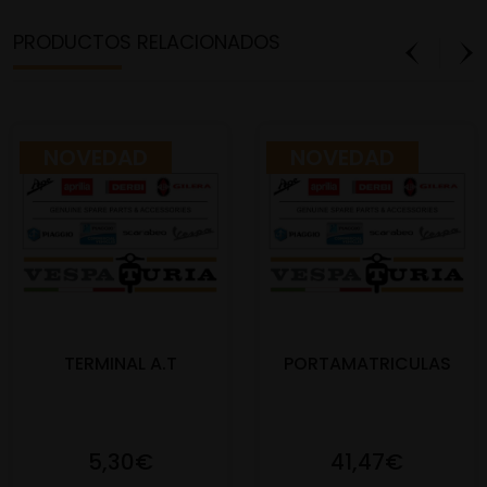
PRODUCTOS RELACIONADOS
NOVEDAD
NOVEDAD
TERMINAL A.T
PORTAMATRICULAS
5,30€
41,47€