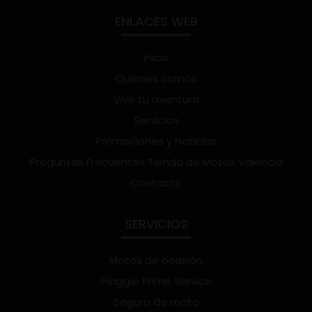
ENLACES WEB
Inicio
Quienes Somos
Vive tu aventura
Servicios
Promociones y Noticias
Preguntas Frecuentes Tienda de Motos Valencia
Contacto
SERVICIOS
Motos de ocasión
Piaggio Prime Service
Seguro de moto