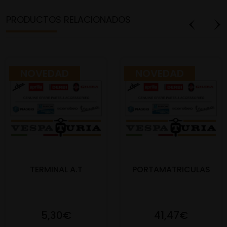
PRODUCTOS RELACIONADOS
NOVEDAD
NOVEDAD
TERMINAL A.T
PORTAMATRICULAS
5,30€
41,47€