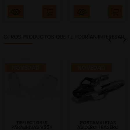
OTROS PRODUCTOS QUE TE PODRÍAN INTERESAR
NOVEDAD
NOVEDAD
DEFLECTORES
PORTAMALETAS
PARABRISAS V85+
ASIDERO TRASERO