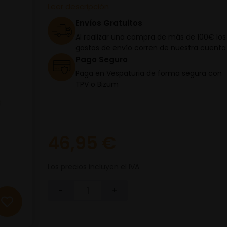
Leer descripción
Envíos Gratuitos
Al realizar una compra de más de 100€ los
gastos de envío corren de nuestra cuenta
Pago Seguro
Paga en Vespaturia de forma segura con
TPV o Bizum
46,95 €
Los precios incluyen el IVA
-
+