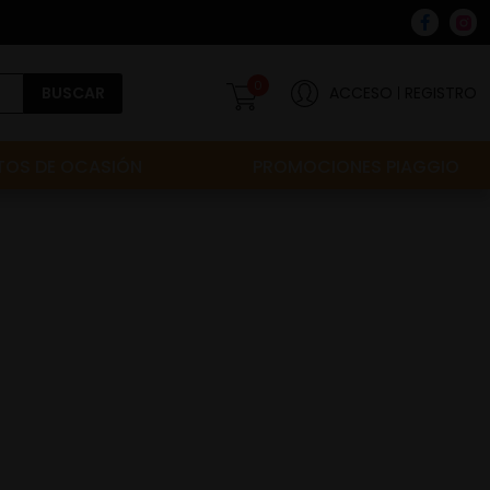
0
BUSCAR
ACCESO
REGISTRO
OS DE OCASIÓN
PROMOCIONES PIAGGIO