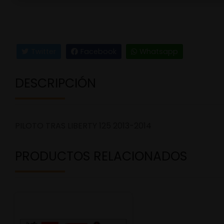
Twitter
Facebook
Whatsapp
DESCRIPCIÓN
PILOTO TRAS LIBERTY 125 2013-2014
PRODUCTOS RELACIONADOS