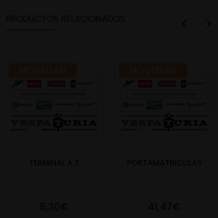
PRODUCTOS RELACIONADOS
NOVEDAD
NOVEDAD
TERMINAL A.T
PORTAMATRICULAS
5,30€
41,47€