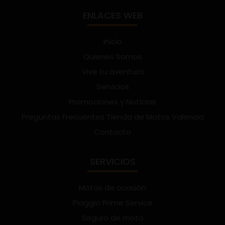
ENLACES WEB
Inicio
Quienes Somos
Vive tu aventura
Servicios
Promociones y Noticias
Preguntas Frecuentes Tienda de Motos Valencia
Contacto
SERVICIOS
Motos de ocasión
Piaggio Prime Service
Seguro de moto