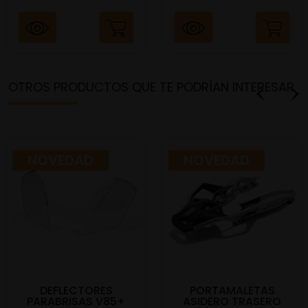
OTROS PRODUCTOS QUE TE PODRÍAN INTERESAR
NOVEDAD
NOVEDAD
DEFLECTORES
PORTAMALETAS
PARABRISAS V85+
ASIDERO TRASERO