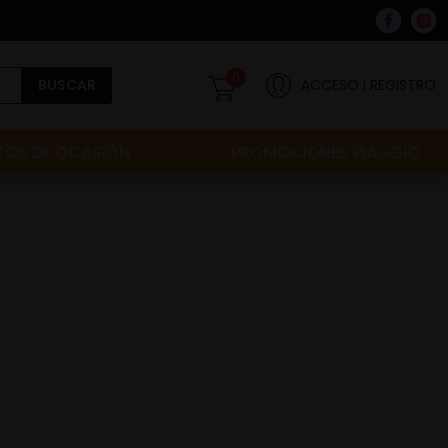
0
BUSCAR
ACCESO
REGISTRO
OS DE OCASIÓN
PROMOCIONES PIAGGIO