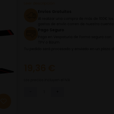
Leer descripción
Envíos Gratuitos
Al realizar una compra de más de 100€ los
gastos de envío corren de nuestra cuenta
Pago Seguro
Paga en Vespaturia de forma segura con
TPV o Bizum
Tu pedido será procesado y enviado en un plazo 
19,36 €
Los precios incluyen el IVA
-
+