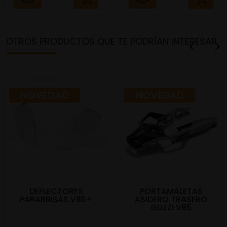
OTROS PRODUCTOS QUE TE PODRÍAN INTERESAR
NOVEDAD
NOVEDAD
DEFLECTORES
PORTAMALETAS
PARABRISAS V85+
ASIDERO TRASERO
GUZZI V85