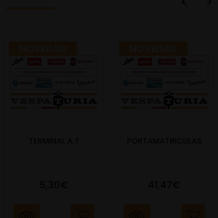
NOVEDAD
NOVEDAD
TERMINAL A.T
PORTAMATRICULAS
5,30€
41,47€