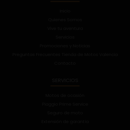
Inicio
Quienes Somos
Vive tu aventura
Servicios
Promociones y Noticias
Preguntas Frecuentes Tienda de Motos Valencia
Contacto
SERVICIOS
Motos de ocasión
Piaggio Prime Service
Seguro de moto
Extensión de garantía