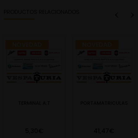
PRODUCTOS RELACIONADOS
NOVEDAD
NOVEDAD
TERMINAL A.T
PORTAMATRICULAS
5,30€
41,47€