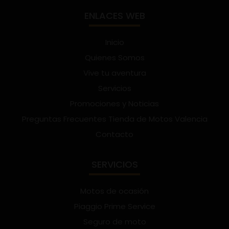
ENLACES WEB
Inicio
Quienes Somos
Vive tu aventura
Servicios
Promociones y Noticias
Preguntas Frecuentes Tienda de Motos Valencia
Contacto
SERVICIOS
Motos de ocasión
Piaggio Prime Service
Seguro de moto