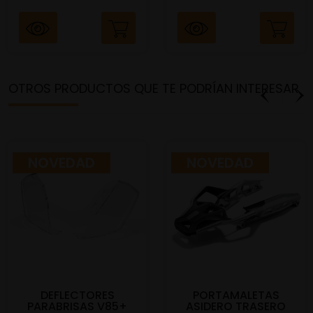
OTROS PRODUCTOS QUE TE PODRÍAN INTERESAR
NOVEDAD
NOVEDAD
DEFLECTORES
PORTAMALETAS
PARABRISAS V85+
ASIDERO TRASERO