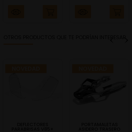
OTROS PRODUCTOS QUE TE PODRÍAN INTERESAR
NOVEDAD
NOVEDAD
DEFLECTORES
PORTAMALETAS
PARABRISAS V85+
ASIDERO TRASERO