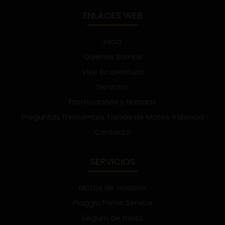
ENLACES WEB
Inicio
Quienes Somos
Vive tu aventura
Servicios
Promociones y Noticias
Preguntas Frecuentes Tienda de Motos Valencia
Contacto
SERVICIOS
Motos de ocasión
Piaggio Prime Service
Seguro de moto