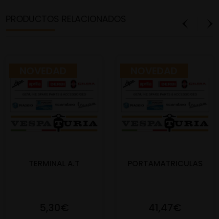
PRODUCTOS RELACIONADOS
NOVEDAD
NOVEDAD
TERMINAL A.T
PORTAMATRICULAS
5,30€
41,47€