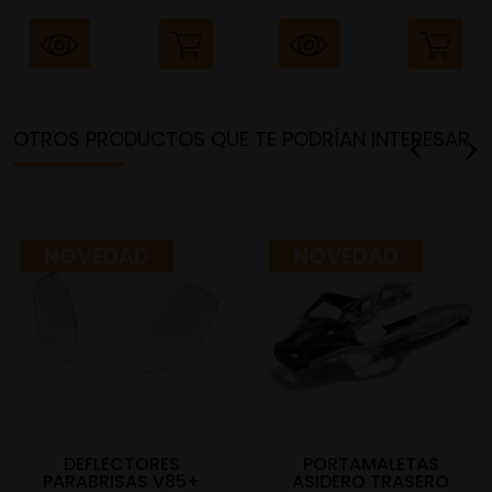
OTROS PRODUCTOS QUE TE PODRÍAN INTERESAR
NOVEDAD
NOVEDAD
DEFLECTORES
PORTAMALETAS
PARABRISAS V85+
ASIDERO TRASERO