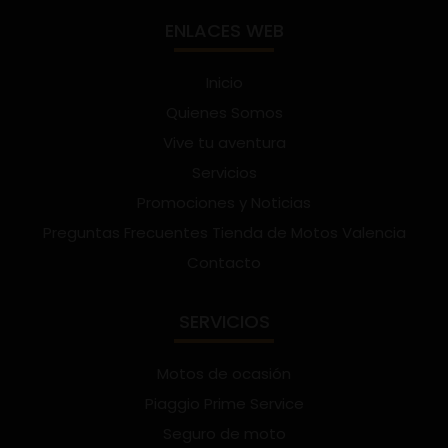
ENLACES WEB
Inicio
Quienes Somos
Vive tu aventura
Servicios
Promociones y Noticias
Preguntas Frecuentes Tienda de Motos Valencia
Contacto
SERVICIOS
Motos de ocasión
Piaggio Prime Service
Seguro de moto