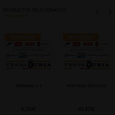
PRODUCTOS RELACIONADOS
NOVEDAD
NOVEDAD
TERMINAL A.T
PORTAMATRICULAS
5,30€
41,47€