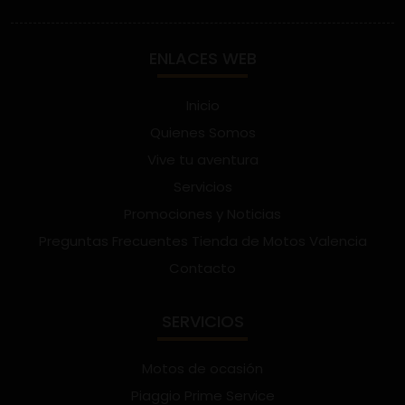
ENLACES WEB
Inicio
Quienes Somos
Vive tu aventura
Servicios
Promociones y Noticias
Preguntas Frecuentes Tienda de Motos Valencia
Contacto
SERVICIOS
Motos de ocasión
Piaggio Prime Service