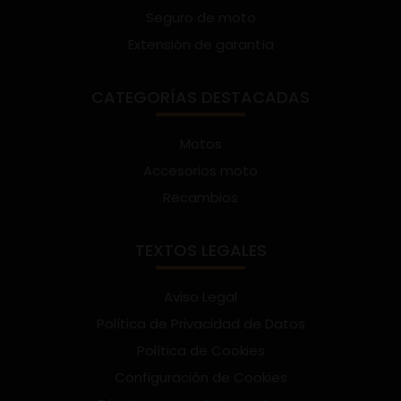
Seguro de moto
Extensión de garantía
CATEGORÍAS DESTACADAS
Motos
Accesorios moto
Recambios
TEXTOS LEGALES
Aviso Legal
Política de Privacidad de Datos
Política de Cookies
Configuración de Cookies