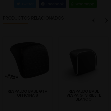
Twitter
Facebook
Whatsapp
PRODUCTOS RELACIONADOS
RESPALDO BAUL GTV
RESPALDO BAUL
OFFICINA 8
VESPA GTS RIBETE
BLANCO