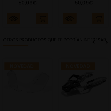
50,09€
50,09€
OTROS PRODUCTOS QUE TE PODRÍAN INTERESAR
NOVEDAD
NOVEDAD