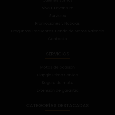
Quienes Somos
Vive tu aventura
Servicios
Promociones y Noticias
Preguntas Frecuentes Tienda de Motos Valencia
Contacto
SERVICIOS
Motos de ocasión
Piaggio Prime Service
Seguro de moto
Extensión de garantía
CATEGORÍAS DESTACADAS