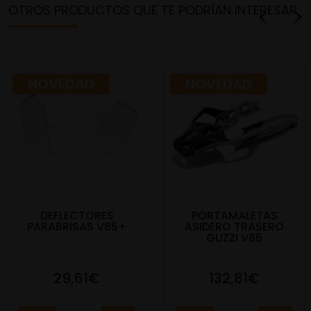
OTROS PRODUCTOS QUE TE PODRÍAN INTERESAR
NOVEDAD
NOVEDAD
DEFLECTORES
PORTAMALETAS
PARABRISAS V85+
ASIDERO TRASERO
GUZZI V85
29,61€
132,81€