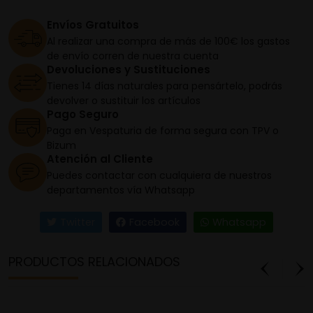
Envíos Gratuitos
Al realizar una compra de más de 100€ los gastos
de envío corren de nuestra cuenta
Devoluciones y Sustituciones
Tienes 14 días naturales para pensártelo, podrás
devolver o sustituir los artículos
Pago Seguro
Paga en Vespaturia de forma segura con TPV o
Bizum
Atención al Cliente
Puedes contactar con cualquiera de nuestros
departamentos vía Whatsapp
Twitter
Facebook
Whatsapp
PRODUCTOS RELACIONADOS