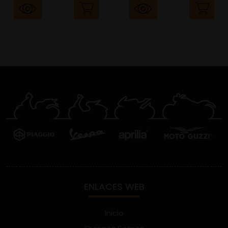
ENLACES WEB
Inicio