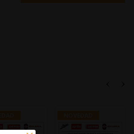
EDAD
NOVEDAD