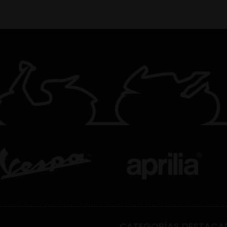
CATEGORÍAS DESTACA