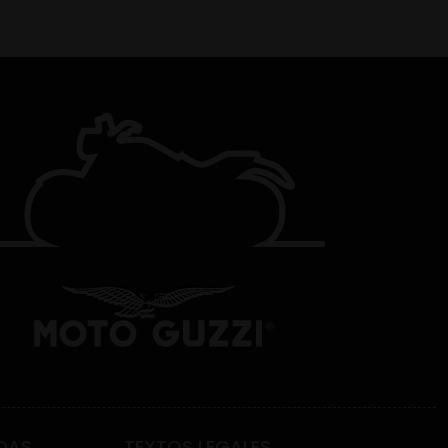
DAS
TEXTOS LEGALES