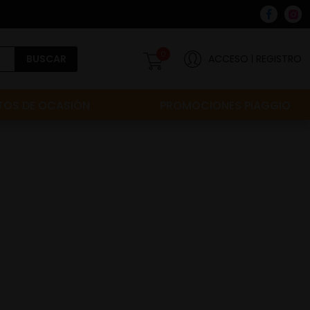
0
BUSCAR
ACCESO
REGISTRO
OS DE OCASIÓN
PROMOCIONES PIAGGIO