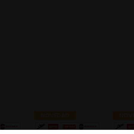
NOVEDAD
NOV