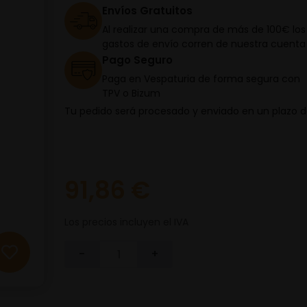
Envíos Gratuitos
Al realizar una compra de más de 100€ los
gastos de envío corren de nuestra cuenta
Pago Seguro
Paga en Vespaturia de forma segura con
TPV o Bizum
Tu pedido será procesado y enviado en un plazo 
91,86 €
Los precios incluyen el IVA
-
+