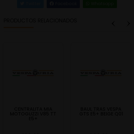
Twitter
Facebook
Whatsapp
PRODUCTOS RELACIONADOS
CENTRALITA MIA
BAUL TRAS VESPA
MOTOGUZZI V85 TT
GTS E5+ BEIGE Q01
E5+