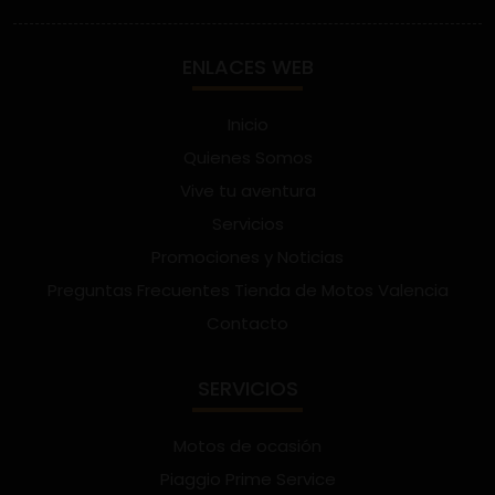
ENLACES WEB
Inicio
Quienes Somos
Vive tu aventura
Servicios
Promociones y Noticias
Preguntas Frecuentes Tienda de Motos Valencia
Contacto
SERVICIOS
Motos de ocasión
Piaggio Prime Service