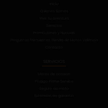
Inicio
Quienes Somos
Vive tu aventura
Servicios
Promociones y Noticias
Preguntas Frecuentes Tienda de Motos Valencia
Contacto
SERVICIOS
Motos de ocasión
Piaggio Prime Service
Seguro de moto
Extensión de garantía