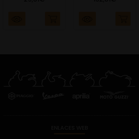
ENLACES WEB