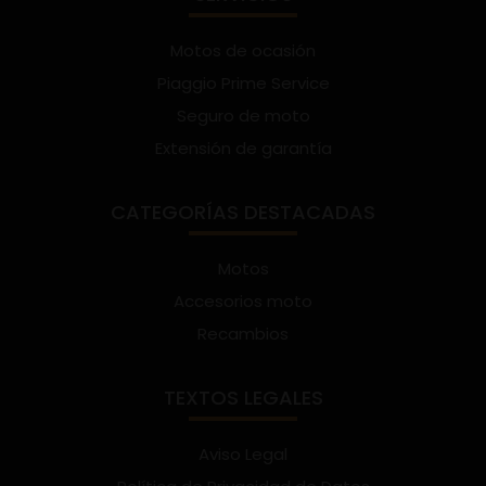
Motos de ocasión
Piaggio Prime Service
Seguro de moto
Extensión de garantía
CATEGORÍAS DESTACADAS
Motos
Accesorios moto
Recambios
TEXTOS LEGALES
Aviso Legal