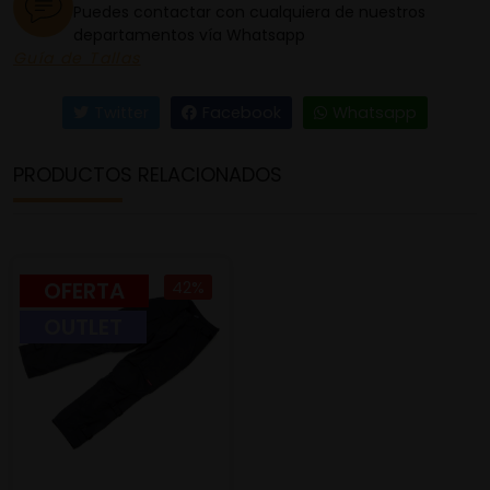
Puedes contactar con cualquiera de nuestros
departamentos vía Whatsapp
Guía de Tallas
Twitter
Facebook
Whatsapp
PRODUCTOS RELACIONADOS
OFERTA
42%
OUTLET