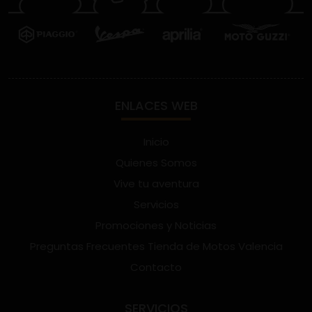
ENLACES WEB
Inicio
Quienes Somos
Vive tu aventura
Servicios
Promociones y Noticias
Preguntas Frecuentes Tienda de Motos Valencia
Contacto
SERVICIOS