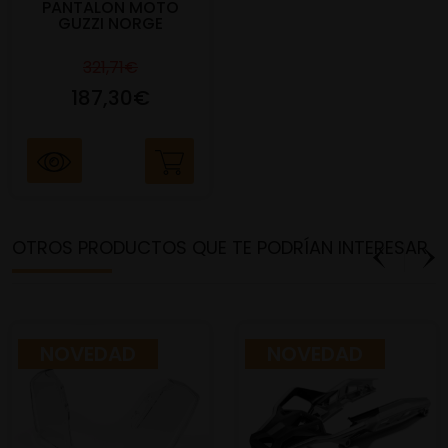
PANTALON MOTO
GUZZI NORGE
321,71€
187,30€
OTROS PRODUCTOS QUE TE PODRÍAN INTERESAR
NOVEDAD
NOVEDAD