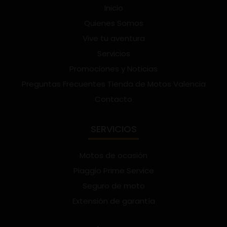
Inicio
Quienes Somos
Vive tu aventura
Servicios
Promociones y Noticias
Preguntas Frecuentes Tienda de Motos Valencia
Contacto
SERVICIOS
Motos de ocasión
Piaggio Prime Service
Seguro de moto
Extensión de garantía