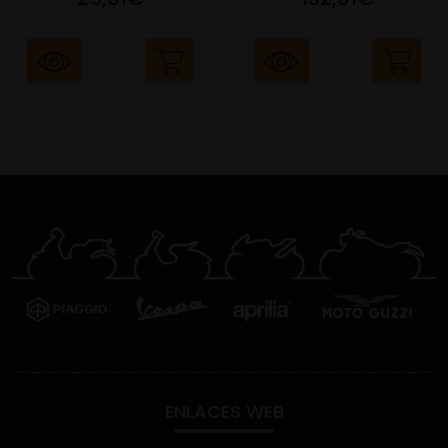
ENLACES WEB