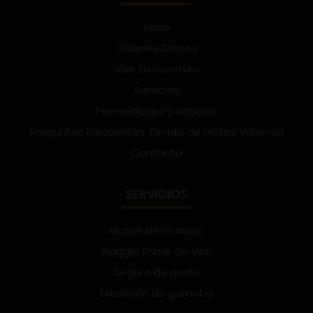
Inicio
Quienes Somos
Vive tu aventura
Servicios
Promociones y Noticias
Preguntas Frecuentes Tienda de Motos Valencia
Contacto
SERVICIOS
Motos de ocasión
Piaggio Prime Service
Seguro de moto
Extensión de garantía