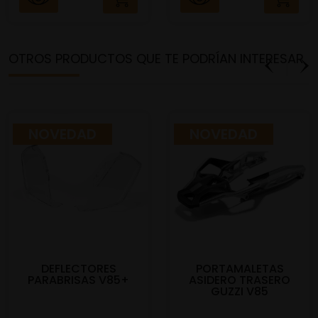
OTROS PRODUCTOS QUE TE PODRÍAN INTERESAR
NOVEDAD
NOVEDAD
DEFLECTORES
PORTAMALETAS
PARABRISAS V85+
ASIDERO TRASERO
GUZZI V85