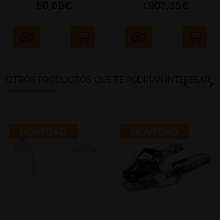
50,09€
1.903,35€
OTROS PRODUCTOS QUE TE PODRÍAN INTERESAR
NOVEDAD
NOVEDAD