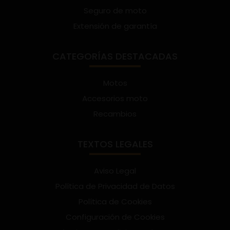
Seguro de moto
Extensión de garantía
CATEGORÍAS DESTACADAS
Motos
Accesorios moto
Recambios
TEXTOS LEGALES
Aviso Legal
Política de Privacidad de Datos
Política de Cookies
Configuración de Cookies