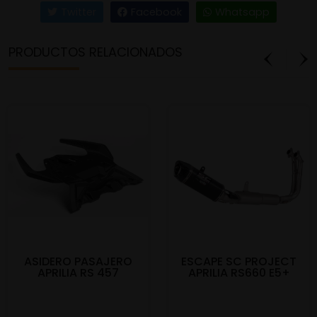
Twitter
Facebook
Whatsapp
PRODUCTOS RELACIONADOS
ASIDERO PASAJERO
ESCAPE SC PROJECT
APRILIA RS 457
APRILIA RS660 E5+