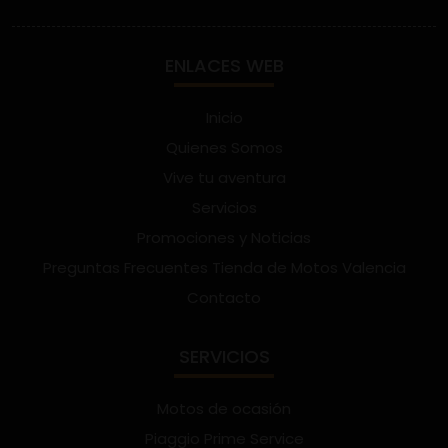
ENLACES WEB
Inicio
Quienes Somos
Vive tu aventura
Servicios
Promociones y Noticias
Preguntas Frecuentes Tienda de Motos Valencia
Contacto
SERVICIOS
Motos de ocasión
Piaggio Prime Service