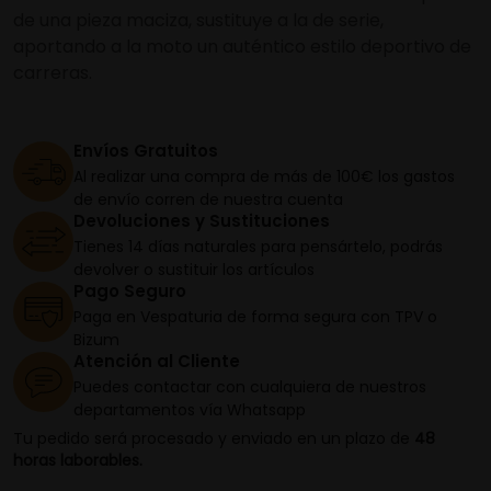
de una pieza maciza, sustituye a la de serie,
aportando a la moto un auténtico estilo deportivo de
carreras.
Envíos Gratuitos
Al realizar una compra de más de 100€ los gastos
de envío corren de nuestra cuenta
Devoluciones y Sustituciones
Tienes 14 días naturales para pensártelo, podrás
devolver o sustituir los artículos
Pago Seguro
Paga en Vespaturia de forma segura con TPV o
Bizum
Atención al Cliente
Puedes contactar con cualquiera de nuestros
departamentos vía Whatsapp
Tu pedido será procesado y enviado en un plazo de
48
horas laborables.