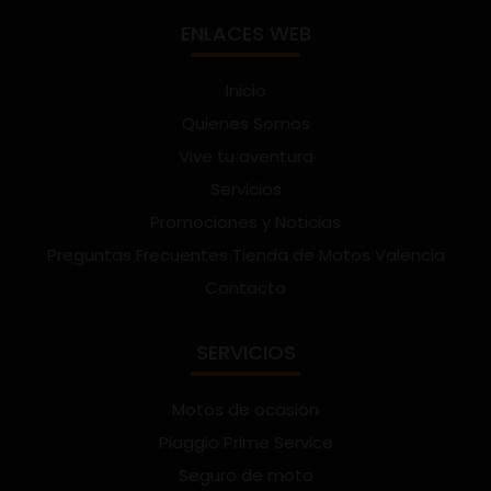
ENLACES WEB
Inicio
Quienes Somos
Vive tu aventura
Servicios
Promociones y Noticias
Preguntas Frecuentes Tienda de Motos Valencia
Contacto
SERVICIOS
Motos de ocasión
Piaggio Prime Service
Seguro de moto