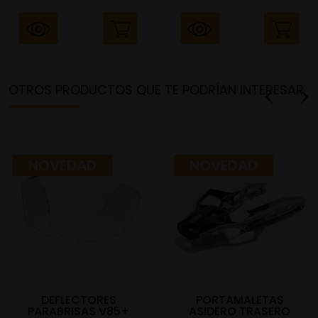
OTROS PRODUCTOS QUE TE PODRÍAN INTERESAR
NOVEDAD
NOVEDAD
DEFLECTORES
PORTAMALETAS
PARABRISAS V85+
ASIDERO TRASERO