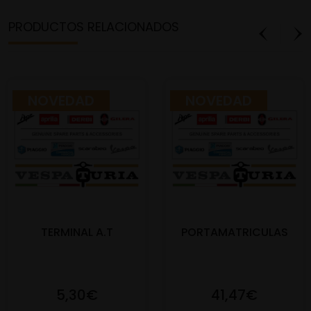
PRODUCTOS RELACIONADOS
NOVEDAD
NOVEDAD
TERMINAL A.T
PORTAMATRICULAS
5,30€
41,47€