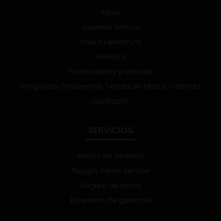
Inicio
Quienes Somos
Vive tu aventura
Servicios
Promociones y Noticias
Preguntas Frecuentes Tienda de Motos Valencia
Contacto
SERVICIOS
Motos de ocasión
Piaggio Prime Service
Seguro de moto
Extensión de garantía