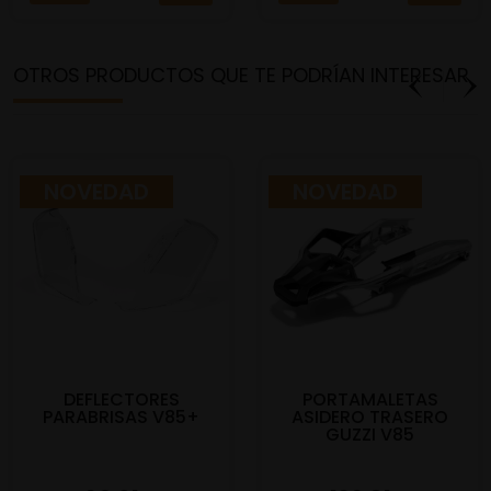
OTROS PRODUCTOS QUE TE PODRÍAN INTERESAR
NOVEDAD
NOVEDAD
DEFLECTORES
PORTAMALETAS
PARABRISAS V85+
ASIDERO TRASERO
GUZZI V85