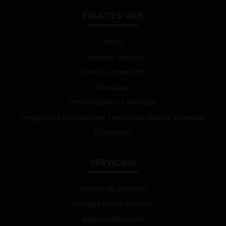
ENLACES WEB
Inicio
Quienes Somos
Vive tu aventura
Servicios
Promociones y Noticias
Preguntas Frecuentes Tienda de Motos Valencia
Contacto
SERVICIOS
Motos de ocasión
Piaggio Prime Service
Seguro de moto