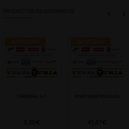
PRODUCTOS RELACIONADOS
NOVEDAD
NOVEDAD
TERMINAL A.T
PORTAMATRICULAS
5,30€
41,47€