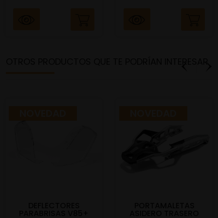
OTROS PRODUCTOS QUE TE PODRÍAN INTERESAR
NOVEDAD
NOVEDAD
DEFLECTORES
PORTAMALETAS
PARABRISAS V85+
ASIDERO TRASERO