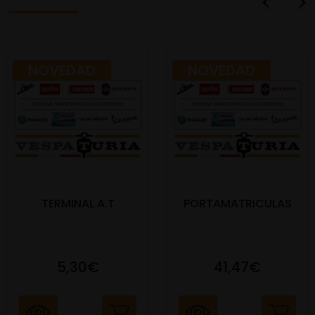
NOVEDAD
NOVEDAD
TERMINAL A.T
PORTAMATRICULAS
5,30€
41,47€