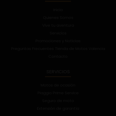
Inicio
Quienes Somos
Vive tu aventura
Servicios
Promociones y Noticias
Preguntas Frecuentes Tienda de Motos Valencia
Contacto
SERVICIOS
Motos de ocasión
Piaggio Prime Service
Seguro de moto
Extensión de garantía