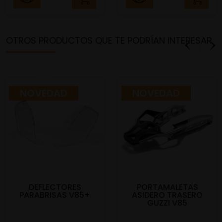
OTROS PRODUCTOS QUE TE PODRÍAN INTERESAR
NOVEDAD
NOVEDAD
DEFLECTORES
PORTAMALETAS
PARABRISAS V85+
ASIDERO TRASERO
GUZZI V85