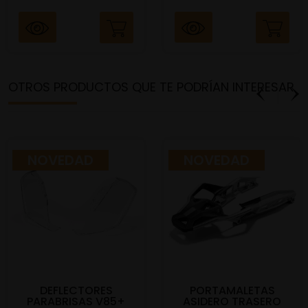
OTROS PRODUCTOS QUE TE PODRÍAN INTERESAR
NOVEDAD
NOVEDAD
DEFLECTORES
PORTAMALETAS
PARABRISAS V85+
ASIDERO TRASERO