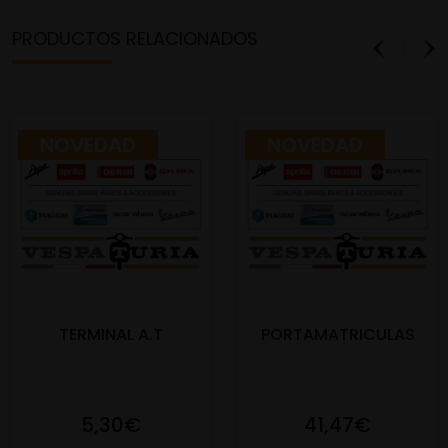
PRODUCTOS RELACIONADOS
NOVEDAD
NOVEDAD
TERMINAL A.T
PORTAMATRICULAS
5,30€
41,47€