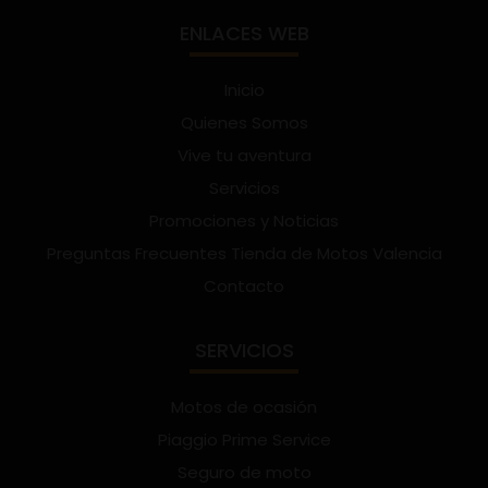
ENLACES WEB
Inicio
Quienes Somos
Vive tu aventura
Servicios
Promociones y Noticias
Preguntas Frecuentes Tienda de Motos Valencia
Contacto
SERVICIOS
Motos de ocasión
Piaggio Prime Service
Seguro de moto