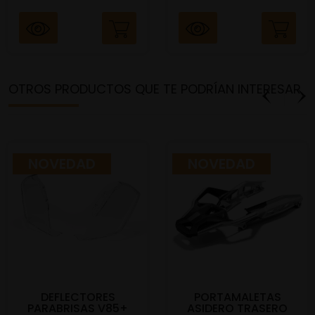
OTROS PRODUCTOS QUE TE PODRÍAN INTERESAR
NOVEDAD
NOVEDAD
DEFLECTORES
PORTAMALETAS
PARABRISAS V85+
ASIDERO TRASERO