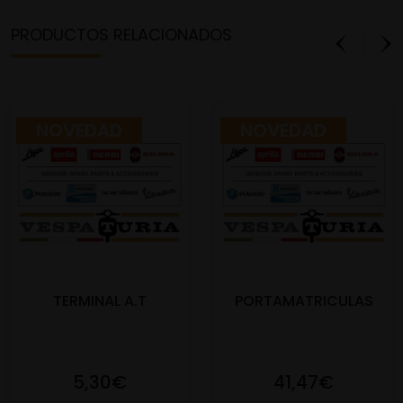
PRODUCTOS RELACIONADOS
NOVEDAD
NOVEDAD
TERMINAL A.T
PORTAMATRICULAS
5,30€
41,47€