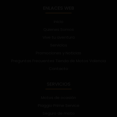
ENLACES WEB
Inicio
Quienes Somos
Vive tu aventura
Servicios
Promociones y Noticias
Preguntas Frecuentes Tienda de Motos Valencia
Contacto
SERVICIOS
Motos de ocasión
Piaggio Prime Service
Seguro de moto