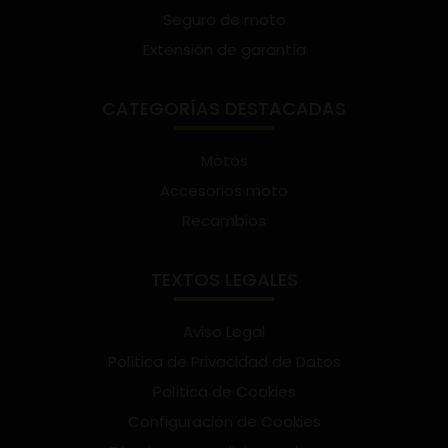
Seguro de moto
Extensión de garantía
CATEGORÍAS DESTACADAS
Motos
Accesorios moto
Recambios
TEXTOS LEGALES
Aviso Legal
Política de Privacidad de Datos
Política de Cookies
Configuración de Cookies