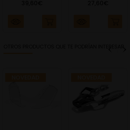
39,60€
27,60€
OTROS PRODUCTOS QUE TE PODRÍAN INTERESAR
NOVEDAD
NOVEDAD