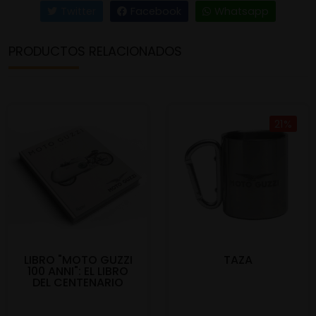
Twitter
Facebook
Whatsapp
PRODUCTOS RELACIONADOS
21%
LIBRO "MOTO GUZZI
TAZA
100 ANNI": EL LIBRO
DEL CENTENARIO