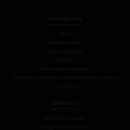
ENLACES WEB
Inicio
Quienes Somos
Vive tu aventura
Servicios
Promociones y Noticias
Preguntas Frecuentes Tienda de Motos Valencia
Contacto
SERVICIOS
Motos de ocasión
Piaggio Prime Service