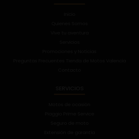
Inicio
Quienes Somos
Vive tu aventura
Servicios
Promociones y Noticias
Preguntas Frecuentes Tienda de Motos Valencia
Contacto
SERVICIOS
Motos de ocasión
Piaggio Prime Service
Seguro de moto
Extensión de garantía