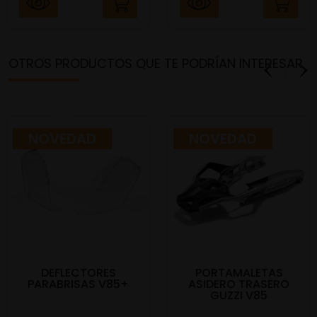
OTROS PRODUCTOS QUE TE PODRÍAN INTERESAR
NOVEDAD
NOVEDAD
DEFLECTORES
PORTAMALETAS
PARABRISAS V85+
ASIDERO TRASERO
GUZZI V85