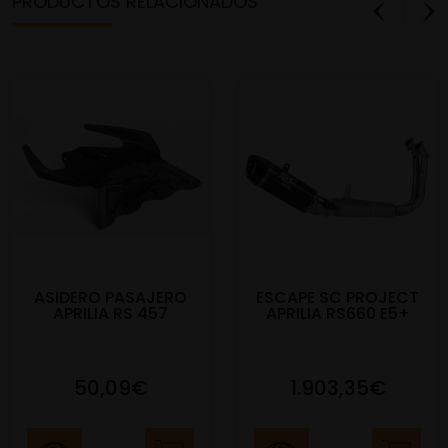
PRODUCTOS RELACIONADOS
ASIDERO PASAJERO
ESCAPE SC PROJECT
APRILIA RS 457
APRILIA RS660 E5+
50,09€
1.903,35€