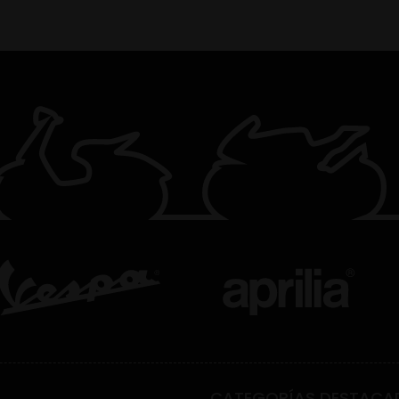
CATEGORÍAS DESTACA