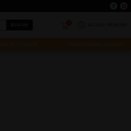
0
BUSCAR
ACCESO
REGISTRO
OS DE OCASIÓN
PROMOCIONES PIAGGIO