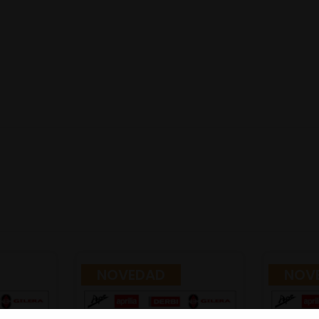
NOVEDAD
NOV