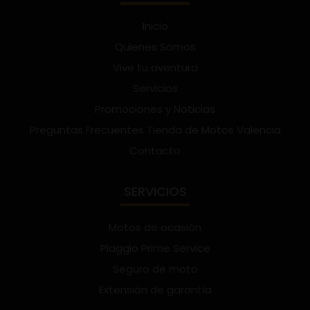
Inicio
Quienes Somos
Vive tu aventura
Servicios
Promociones y Noticias
Preguntas Frecuentes Tienda de Motos Valencia
Contacto
SERVICIOS
Motos de ocasión
Piaggio Prime Service
Seguro de moto
Extensión de garantía