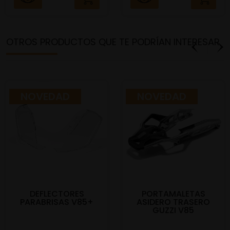
OTROS PRODUCTOS QUE TE PODRÍAN INTERESAR
NOVEDAD
NOVEDAD
DEFLECTORES
PORTAMALETAS
PARABRISAS V85+
ASIDERO TRASERO
GUZZI V85