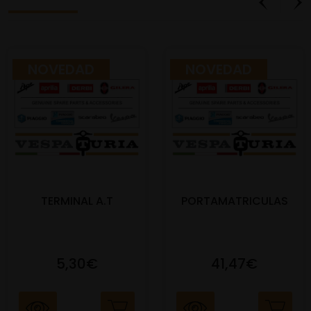
NOVEDAD
NOVEDAD
TERMINAL A.T
PORTAMATRICULAS
5,30€
41,47€