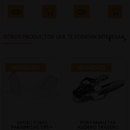
OTROS PRODUCTOS QUE TE PODRÍAN INTERESAR
NOVEDAD
NOVEDAD
DEFLECTORES
PORTAMALETAS
PARABRISAS V85+
ASIDERO TRASERO