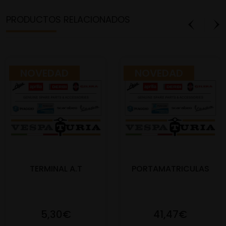
PRODUCTOS RELACIONADOS
NOVEDAD
NOVEDAD
TERMINAL A.T
PORTAMATRICULAS
5,30€
41,47€