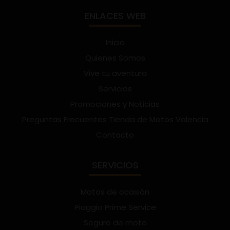
ENLACES WEB
Inicio
Quienes Somos
Vive tu aventura
Servicios
Promociones y Noticias
Preguntas Frecuentes Tienda de Motos Valencia
Contacto
SERVICIOS
Motos de ocasión
Piaggio Prime Service
Seguro de moto