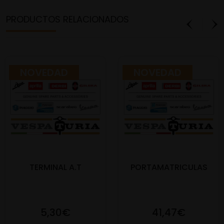
PRODUCTOS RELACIONADOS
NOVEDAD
NOVEDAD
TERMINAL A.T
PORTAMATRICULAS
5,30€
41,47€