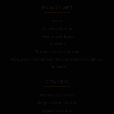
ENLACES WEB
Inicio
Quienes Somos
Vive tu aventura
Servicios
Promociones y Noticias
Preguntas Frecuentes Tienda de Motos Valencia
Contacto
SERVICIOS
Motos de ocasión
Piaggio Prime Service
Seguro de moto