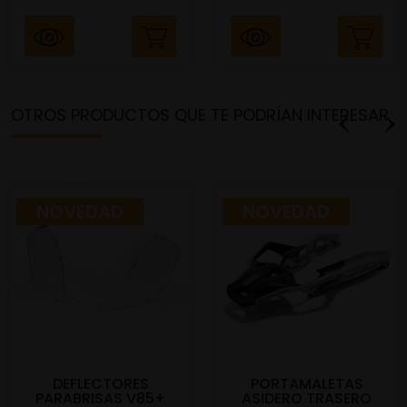
OTROS PRODUCTOS QUE TE PODRÍAN INTERESAR
NOVEDAD
NOVEDAD
DEFLECTORES
PORTAMALETAS
PARABRISAS V85+
ASIDERO TRASERO