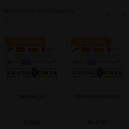
PRODUCTOS RELACIONADOS
NOVEDAD
NOVEDAD
TERMINAL A.T
PORTAMATRICULAS
5,30€
41,47€