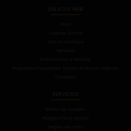
ENLACES WEB
Inicio
Quienes Somos
Vive tu aventura
Servicios
Promociones y Noticias
Preguntas Frecuentes Tienda de Motos Valencia
Contacto
SERVICIOS
Motos de ocasión
Piaggio Prime Service
Seguro de moto