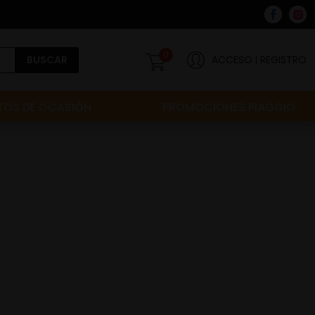
0
BUSCAR
ACCESO
REGISTRO
OS DE OCASIÓN
PROMOCIONES PIAGGIO