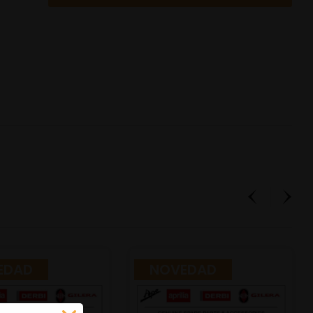
EDAD
NOVEDAD