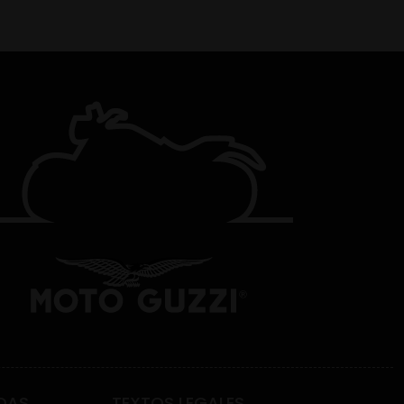
DAS
TEXTOS LEGALES