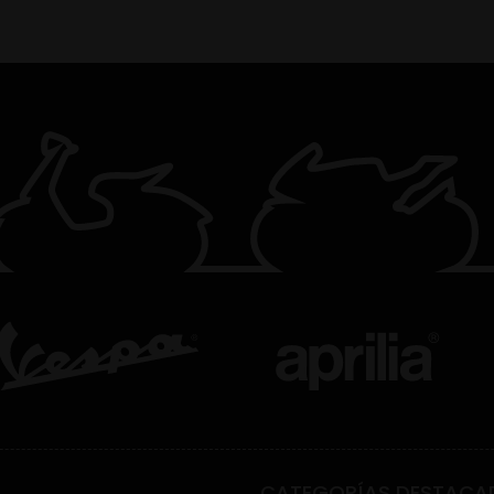
CATEGORÍAS DESTACA