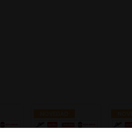
NOVEDAD
NOV