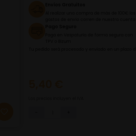
Envíos Gratuitos
Al realizar una compra de más de 100€ los
gastos de envío corren de nuestra cuenta
Pago Seguro
Paga en Vespaturia de forma segura con
TPV o Bizum
Tu pedido será procesado y enviado en un plazo 
5,40 €
Los precios incluyen el IVA
-
+