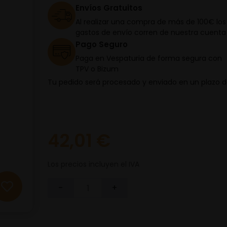
Envíos Gratuitos
Al realizar una compra de más de 100€ los
gastos de envío corren de nuestra cuenta
Pago Seguro
Paga en Vespaturia de forma segura con
TPV o Bizum
Tu pedido será procesado y enviado en un plazo 
42,01 €
Los precios incluyen el IVA
-
+