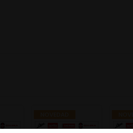
NOVEDAD
NOV