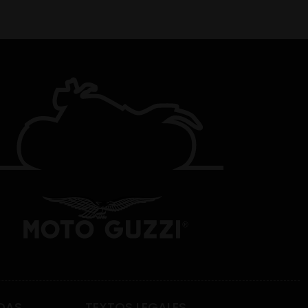
DAS
TEXTOS LEGALES