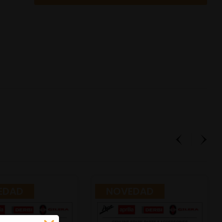
EDAD
NOVEDAD