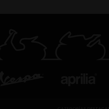
CATEGORÍAS DESTACA