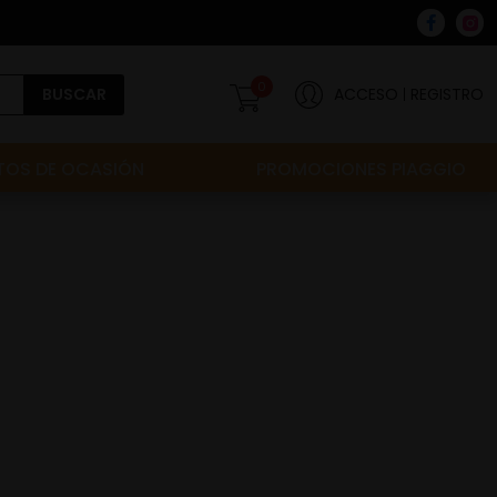
0
BUSCAR
ACCESO
REGISTRO
OS DE OCASIÓN
PROMOCIONES PIAGGIO